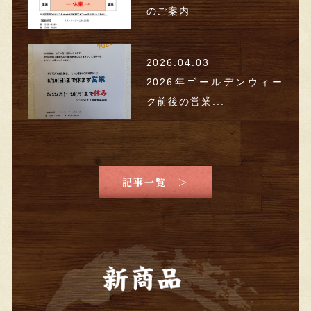
のご案内
2026.04.03
2026年ゴールデンウィー
ク前後の営業...
記事一覧 ＞