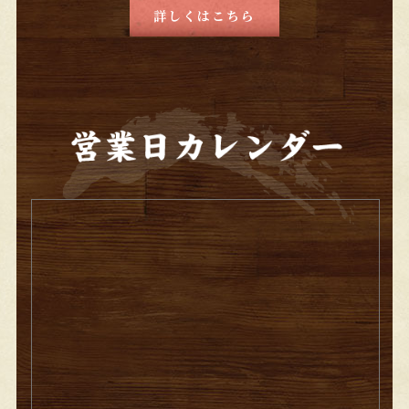
詳しくはこちら