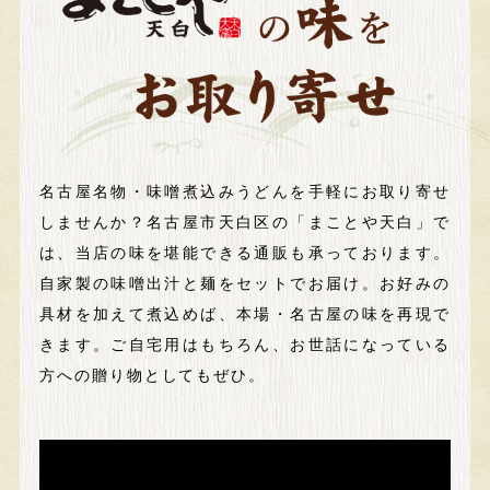
名古屋名物・味噌煮込みうどんを手軽にお取り寄せ
しませんか？
名古屋市天白区の「まことや天白」で
は、当店の味を堪能できる通販も承っております。
自家製の味噌出汁と麺をセットでお届け。お好みの
具材を加えて煮込めば、本場・名古屋の味を再現で
きます。ご自宅用はもちろん、お世話になっている
方への贈り物としてもぜひ。