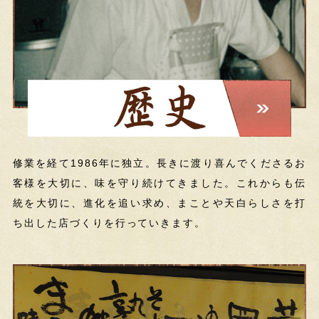
修業を経て1986年に独立。長きに渡り喜んでくださるお
客様を大切に、味を守り続けてきました。これからも伝
統を大切に、進化を追い求め、まことや天白らしさを打
ち出した店づくりを行っていきます。