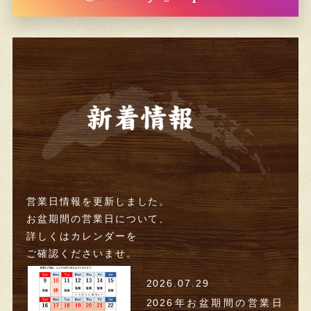
営業日情報を更新しました。
お盆期間の営業日について、
詳しくはカレンダーを
ご確認くださいませ。
2026.07.29
2026年お盆期間の営業日