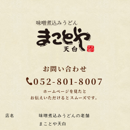
お問い合わせ
052-801-8007
ホームページを見たと
お伝えいただけるとスムーズです。
店名
味噌煮込みうどんの老舗
まことや天白