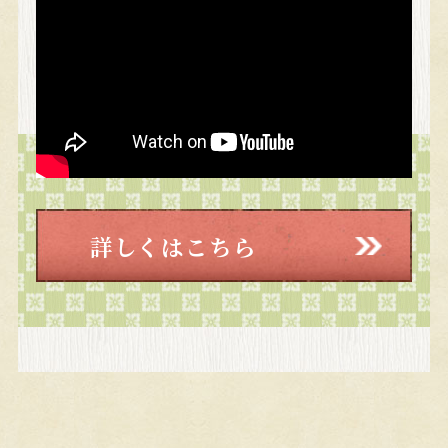
詳しくはこちら