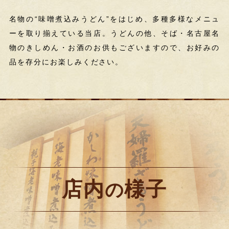
名物の“味噌煮込みうどん”をはじめ、多種多様なメニュ
ーを取り揃えている当店。うどんの他、そば・名古屋名
物のきしめん・お酒のお供もございますので、お好みの
品を存分にお楽しみください。
店内
様子
の